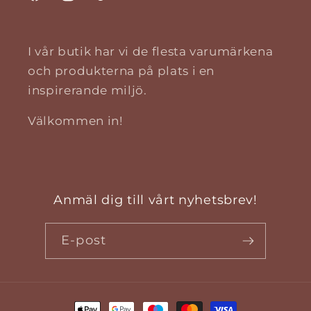
Facebook
Instagram
TikTok
I vår butik har vi de flesta varumärkena
och produkterna på plats i en
inspirerande miljö.
Välkommen in!
Anmäl dig till vårt nyhetsbrev!
E-post
Betalningsmetoder