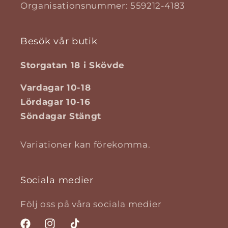
Organisationsnummer: 559212-4183
Besök vår butik
Storgatan 18 i Skövde
Vardagar 10-18
Lördagar 10-16
Söndagar Stängt
Variationer kan förekomma.
Sociala medier
Följ oss på våra sociala medier