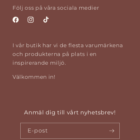
Följ oss på våra sociala medier
Facebook
Instagram
TikTok
I vår butik har vi de flesta varumärkena
och produkterna på plats i en
inspirerande miljö.
Välkommen in!
Anmäl dig till vårt nyhetsbrev!
E-post