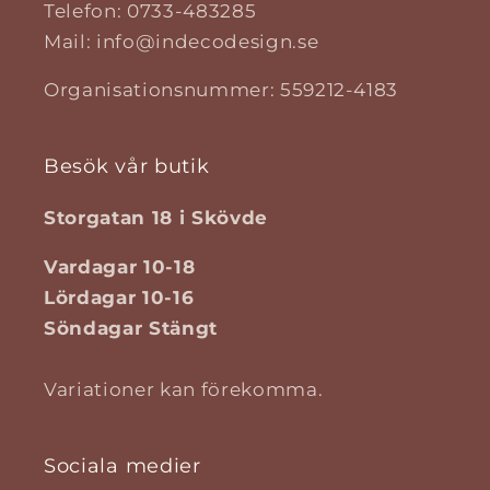
Telefon: 0733-483285
Mail: info@indecodesign.se
Organisationsnummer: 559212-4183
Besök vår butik
Storgatan 18 i Skövde
Vardagar 10-18
Lördagar 10-16
Söndagar Stängt
Variationer kan förekomma.
Sociala medier