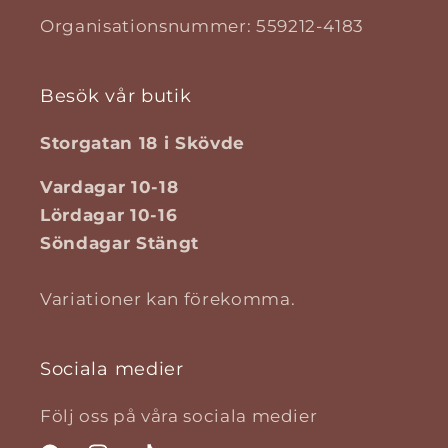
Organisationsnummer: 559212-4183
Besök vår butik
Storgatan 18 i Skövde
Vardagar 10-18
Lördagar 10-16
Söndagar Stängt
Variationer kan förekomma.
Sociala medier
Följ oss på våra sociala medier