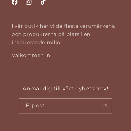
Facebook
Instagram
TikTok
I vår butik har vi de flesta varumärkena
och produkterna på plats i en
inspirerande miljö.
Välkommen in!
Anmäl dig till vårt nyhetsbrev!
E-post