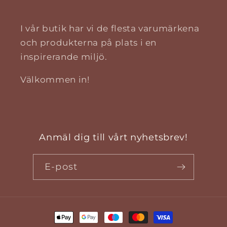
I vår butik har vi de flesta varumärkena
och produkterna på plats i en
inspirerande miljö.
Välkommen in!
Anmäl dig till vårt nyhetsbrev!
E-post
Betalningsmetoder