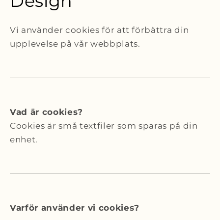
Design
Vi använder cookies för att förbättra din
upplevelse på vår webbplats.
Vad är cookies?
Cookies är små textfiler som sparas på din
enhet.
Varför använder vi cookies?