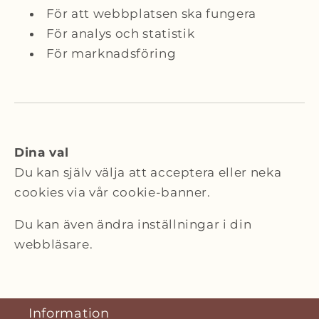
För att webbplatsen ska fungera
För analys och statistik
För marknadsföring
Dina val
Du kan själv välja att acceptera eller neka
cookies via vår cookie-banner.
Du kan även ändra inställningar i din
webbläsare.
Information