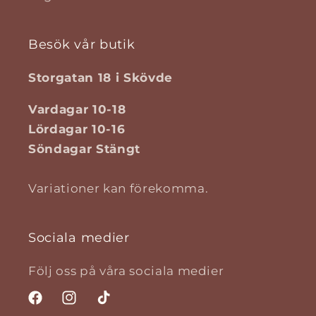
Besök vår butik
Storgatan 18 i Skövde
Vardagar 10-18
Lördagar 10-16
Söndagar Stängt
Variationer kan förekomma.
Sociala medier
Följ oss på våra sociala medier
Facebook
Instagram
TikTok