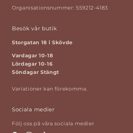
Organisationsnummer: 559212-4183
Besök vår butik
Storgatan 18 i Skövde
Vardagar 10-18
Lördagar 10-16
Söndagar Stängt
Variationer kan förekomma.
Sociala medier
Följ oss på våra sociala medier