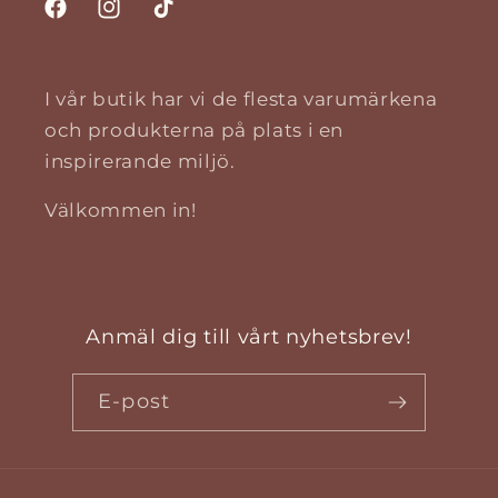
Facebook
Instagram
TikTok
I vår butik har vi de flesta varumärkena
och produkterna på plats i en
inspirerande miljö.
Välkommen in!
Anmäl dig till vårt nyhetsbrev!
E-post