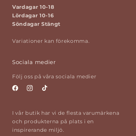
Vardagar 10-18
Lördagar 10-16
Söndagar Stängt
Variationer kan förekomma.
Sociala medier
Följ oss på våra sociala medier
Facebook
Instagram
TikTok
I vår butik har vi de flesta varumärkena
och produkterna på plats i en
inspirerande miljö.