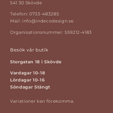
541 30 Skövde
Telefon: 0733-483285
Mail: info@indecodesign.se
Organisationsnummer: 559212-4183
Besök vår butik
Storgatan 18 i Skövde
Vardagar 10-18
Lördagar 10-16
Söndagar Stängt
Variationer kan förekomma.