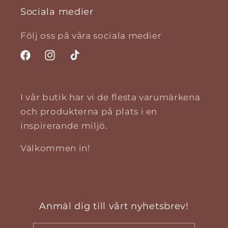
Sociala medier
Följ oss på våra sociala medier
Facebook
Instagram
TikTok
I vår butik har vi de flesta varumärkena
och produkterna på plats i en
inspirerande miljö.
Välkommen in!
Anmäl dig till vårt nyhetsbrev!