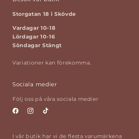
Storgatan 18 i Skövde
Vardagar 10-18
Lördagar 10-16
Söndagar Stängt
Variationer kan förekomma.
Sociala medier
Följ oss på våra sociala medier
Facebook
Instagram
TikTok
I vår butik har vi de flesta varumärkena