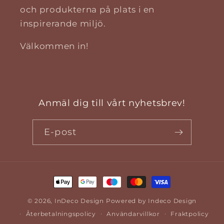
och produkterna på plats i en
inspirerande miljö.
Välkommen in!
Anmäl dig till vårt nyhetsbrev!
E-post
Betalningsmetoder
© 2026,
InDeco Design
Powered by Indeco Design
Återbetalningspolicy
Användarvillkor
Fraktpolicy