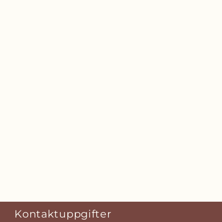
Kontaktuppgifter