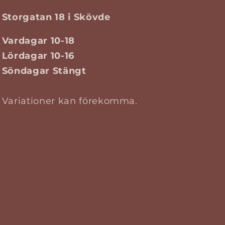
Storgatan 18 i Skövde
Vardagar 10-18
Lördagar 10-16
Söndagar Stängt
Variationer kan förekomma.