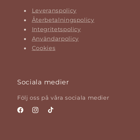
Leveranspolicy
Återbetalningspolicy
Integritetspolicy
Användarpolicy
Cookies
Sociala medier
Följ oss på våra sociala medier
Facebook
Instagram
TikTok