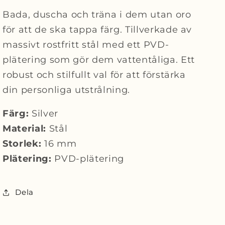
Bada, duscha och träna i dem utan oro
för att de ska tappa färg. Tillverkade av
massivt rostfritt stål med ett PVD-
plätering som gör dem vattentåliga. Ett
robust och stilfullt val för att förstärka
din personliga utstrålning.
Färg:
Silver
Material:
Stål
Storlek:
16 mm
Plätering:
PVD-plätering
Dela