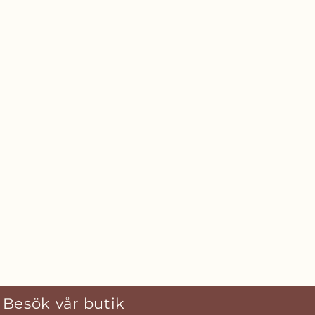
Besök vår butik