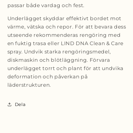
passar både vardag och fest.
Underlägget skyddar effektivt bordet mot
värme, vätska och repor. För att bevara dess
utseende rekommenderas rengöring med
en fuktig trasa eller LIND DNA Clean & Care
spray. Undvik starka rengöringsmedel,
diskmaskin och blötläggning. Förvara
underlägget torrt och plant för att undvika
deformation och påverkan på
läderstrukturen.
Dela