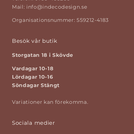
Mail: info@indecodesign.se
Organisationsnummer: 559212-4183
Besök vår butik
Storgatan 18 i Skövde
Vardagar 10-18
Lördagar 10-16
Söndagar Stängt
Variationer kan förekomma.
Sociala medier