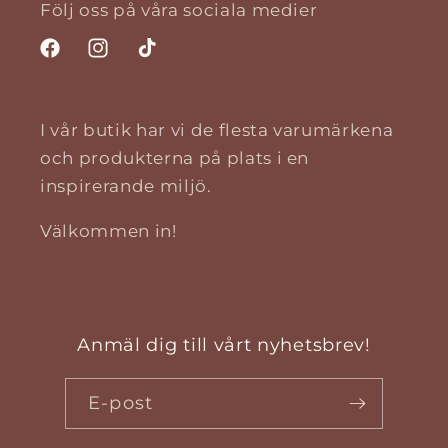
Följ oss på våra sociala medier
Facebook
Instagram
TikTok
I vår butik har vi de flesta varumärkena
och produkterna på plats i en
inspirerande miljö.
Välkommen in!
Anmäl dig till vårt nyhetsbrev!
E-post