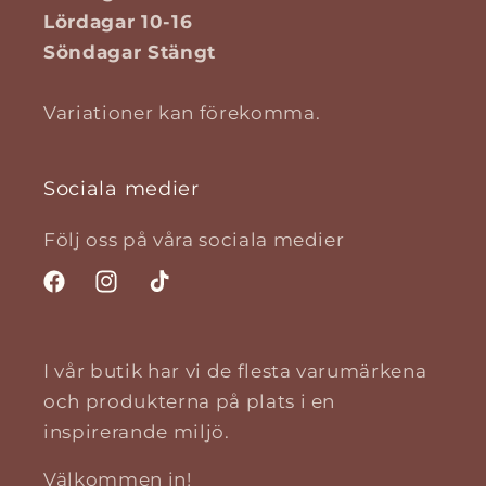
Lördagar 10-16
Söndagar Stängt
Variationer kan förekomma.
Sociala medier
Följ oss på våra sociala medier
Facebook
Instagram
TikTok
I vår butik har vi de flesta varumärkena
och produkterna på plats i en
inspirerande miljö.
Välkommen in!