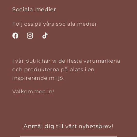
Sociala medier
Följ oss på våra sociala medier
Facebook
Instagram
TikTok
I vår butik har vi de flesta varumärkena
och produkterna på plats i en
inspirerande miljö.
Välkommen in!
Anmäl dig till vårt nyhetsbrev!