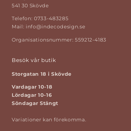
541 30 Skövde
Telefon: 0733-483285
Mail: info@indecodesign.se
Organisationsnummer: 559212-4183
Besök vår butik
Storgatan 18 i Skövde
Vardagar 10-18
Lördagar 10-16
Söndagar Stängt
Variationer kan förekomma.