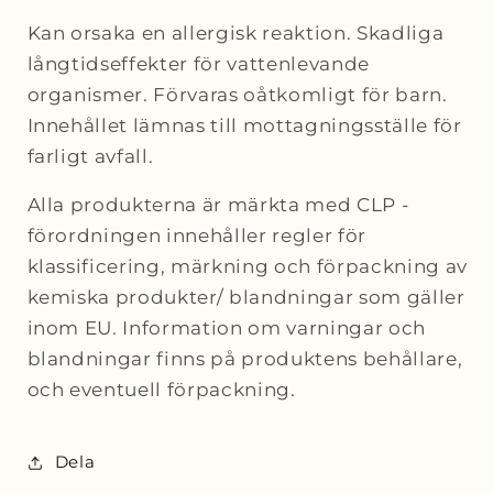
Kan orsaka en allergisk reaktion. Skadliga
långtidseffekter för vattenlevande
organismer. Förvaras oåtkomligt för barn.
Innehållet lämnas till mottagningsställe för
farligt avfall.
Alla produkterna är märkta med CLP -
förordningen innehåller regler för
klassificering, märkning och förpackning av
kemiska produkter/ blandningar som gäller
inom EU. Information om varningar och
blandningar finns på produktens behållare,
och eventuell förpackning.
Dela