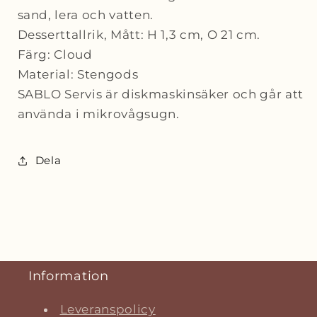
sand, lera och vatten.
Desserttallrik, Mått: H 1,3 cm, O 21 cm.
Färg: Cloud
Material: Stengods
SABLO Servis är diskmaskinsäker och går att
använda i mikrovågsugn.
Dela
Information
Leveranspolicy