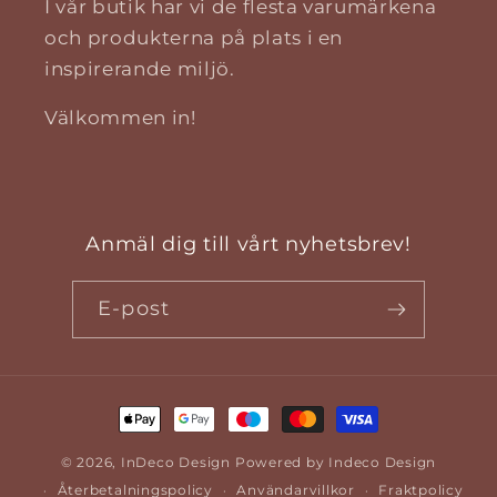
I vår butik har vi de flesta varumärkena
och produkterna på plats i en
inspirerande miljö.
Välkommen in!
Anmäl dig till vårt nyhetsbrev!
E-post
Betalningsmetoder
© 2026,
InDeco Design
Powered by Indeco Design
Återbetalningspolicy
Användarvillkor
Fraktpolicy