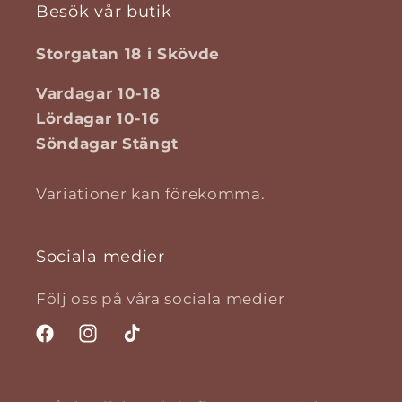
Besök vår butik
Storgatan 18 i Skövde
Vardagar 10-18
Lördagar 10-16
Söndagar Stängt
Variationer kan förekomma.
Sociala medier
Följ oss på våra sociala medier
Facebook
Instagram
TikTok