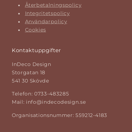
Återbetalningspolicy
Integritetspolicy
Användarpolicy
Cookies
Kontaktuppgifter
InDeco Design
Storgatan 18
541 30 Skövde
Telefon: 0733-483285
Mail: info@indecodesign.se
Organisationsnummer: 559212-4183