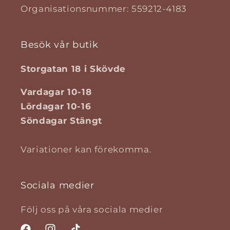
Organisationsnummer: 559212-4183
Besök vår butik
Storgatan 18 i Skövde
Vardagar 10-18
Lördagar 10-16
Söndagar Stängt
Variationer kan förekomma.
Sociala medier
Följ oss på våra sociala medier