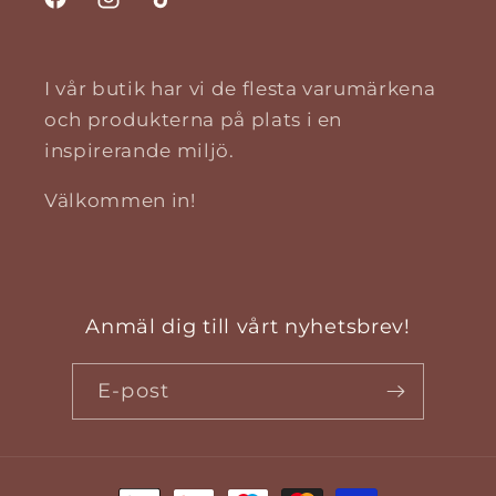
Facebook
Instagram
TikTok
I vår butik har vi de flesta varumärkena
och produkterna på plats i en
inspirerande miljö.
Välkommen in!
Anmäl dig till vårt nyhetsbrev!
E-post
Betalningsmetoder